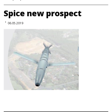
Spice new prospect
06.05.2019