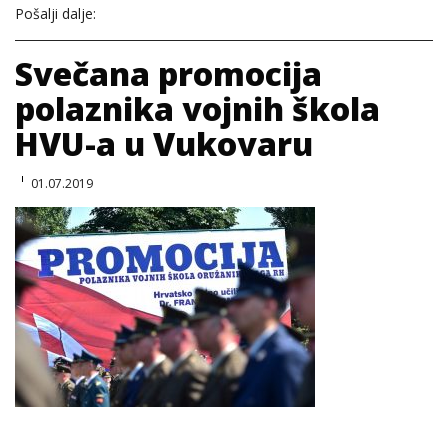
Pošalji dalje:
Svečana promocija
polaznika vojnih škola
HVU-a u Vukovaru
01.07.2019