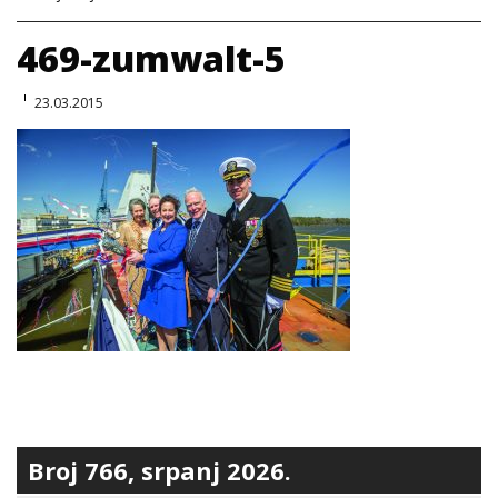
469-zumwalt-5
23.03.2015
Broj 766, srpanj 2026.