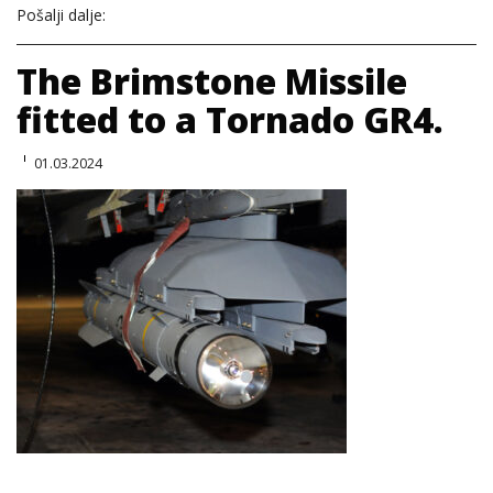
Pošalji dalje:
The Brimstone Missile
fitted to a Tornado GR4.
01.03.2024