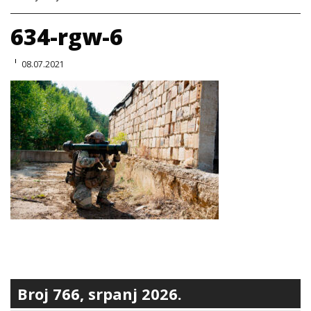
634-rgw-6
08.07.2021
Broj 766, srpanj 2026.