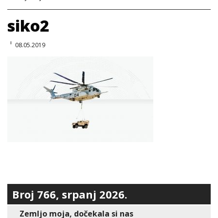
siko2
08.05.2019
Broj 766, srpanj 2026.
Zemljo moja, dočekala si nas