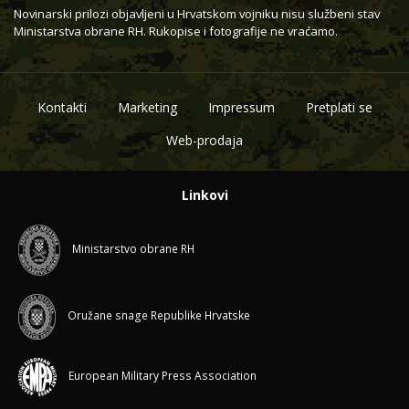
Novinarski prilozi objavljeni u Hrvatskom vojniku nisu službeni stav
Ministarstva obrane RH. Rukopise i fotografije ne vraćamo.
Kontakti
Marketing
Impressum
Pretplati se
Web-prodaja
Linkovi
Ministarstvo obrane RH
Oružane snage Republike Hrvatske
European Military Press Association