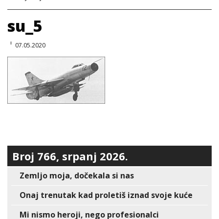
su_5
07.05.2020
Broj 766, srpanj 2026.
Zemljo moja, dočekala si nas
Onaj trenutak kad proletiš iznad svoje kuće
Mi nismo heroji, nego profesionalci