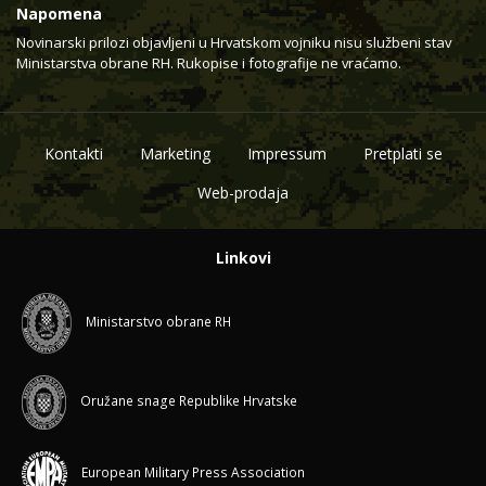
Napomena
Novinarski prilozi objavljeni u Hrvatskom vojniku nisu službeni stav
Ministarstva obrane RH. Rukopise i fotografije ne vraćamo.
Kontakti
Marketing
Impressum
Pretplati se
Web-prodaja
Linkovi
Ministarstvo obrane RH
Oružane snage Republike Hrvatske
European Military Press Association