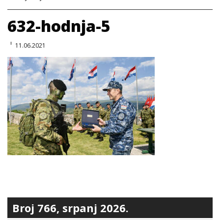
632-hodnja-5
11.06.2021
Broj 766, srpanj 2026.