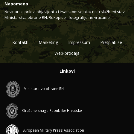
Napomena
Novinarski prilozi objavljeni u Hrvatskom vojniku nisu službeni stav
Ministarstva obrane RH. Rukopise i fotografije ne vraćamo.
Kontakti
Marketing
Impressum
Pretplati se
Web-prodaja
Linkovi
Ministarstvo obrane RH
Oružane snage Republike Hrvatske
European Military Press Association