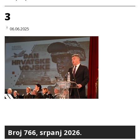
3
06.06.2025
Broj 766, srpanj 2026.