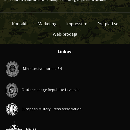
Kontakti
Marketing
Impressum
Pretplati se
Web-prodaja
Linkovi
Ministarstvo obrane RH
Oružane snage Republike Hrvatske
European Military Press Association
NATO