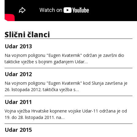
Slični članci
Udar 2013
Na vojnom poligonu "Eugen Kvaternik" održan je završni dio
takticke vježbe s bojnim gađanjem Udar…
Udar 2012
Na vojnom poligonu "Eugen Kvaternik" kod Slunja završena je
26. listopada 2012. taktička vježba s…
Udar 2011
Vojna vježba Hrvatske kopnene vojske Udar-11 održana je od
19. do 28. listopada 2011. na…
Udar 2015