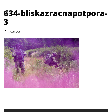
634-bliskazracnapotpora-
3
08.07.2021