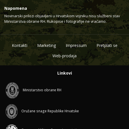
Napomena
Novinarski prilozi objavljeni u Hrvatskom vojniku nisu službeni stav
Ministarstva obrane RH. Rukopise i fotografije ne vraćamo.
Kontakti
Marketing
Impressum
Pretplati se
Web-prodaja
Linkovi
Ministarstvo obrane RH
Oružane snage Republike Hrvatske