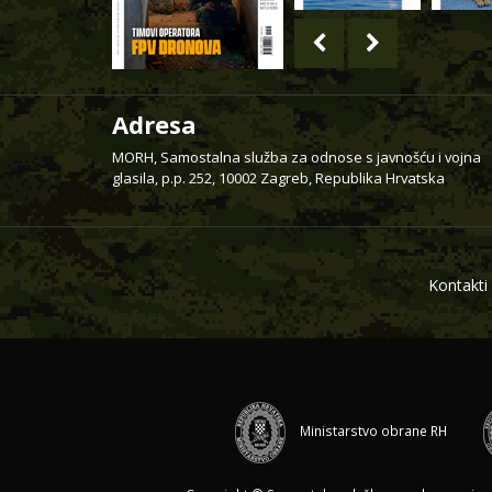
Adresa
MORH, Samostalna služba za odnose s javnošću i vojna
glasila, p.p. 252, 10002 Zagreb, Republika Hrvatska
Kontakti
Ministarstvo obrane RH