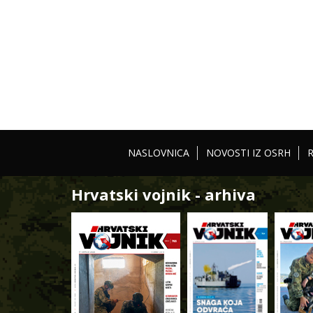
NASLOVNICA
NOVOSTI IZ OSRH
Hrvatski vojnik - arhiva