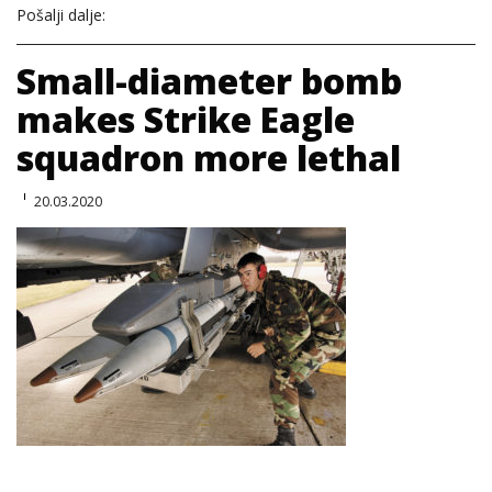
Pošalji dalje:
Small-diameter bomb
makes Strike Eagle
squadron more lethal
20.03.2020