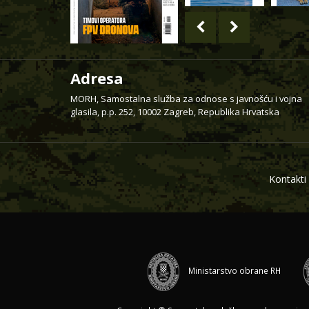
Adresa
MORH, Samostalna služba za odnose s javnošću i vojna
glasila, p.p. 252, 10002 Zagreb, Republika Hrvatska
Kontakti
Ministarstvo obrane RH