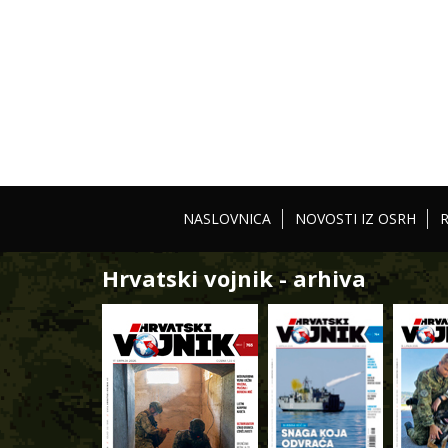
NASLOVNICA
NOVOSTI IZ OSRH
Hrvatski vojnik - arhiva