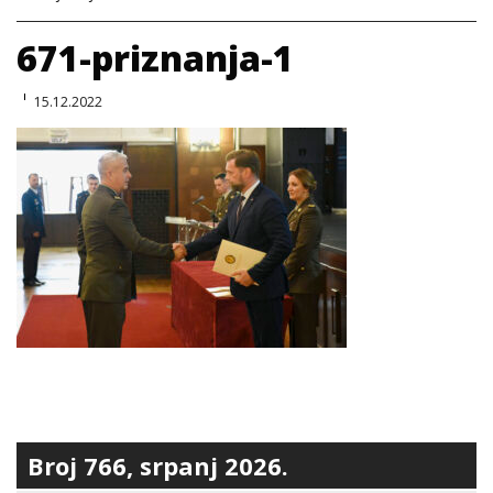
671-priznanja-1
15.12.2022
Broj 766, srpanj 2026.