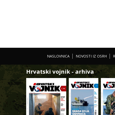
NASLOVNICA
NOVOSTI IZ OSRH
Hrvatski vojnik - arhiva