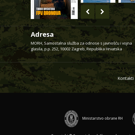
Adresa
MORH, Samostalna služba za odnose s javnošću i vojna
glasila, p.p. 252, 10002 Zagreb, Republika Hrvatska
Kontakti
Ministarstvo obrane RH