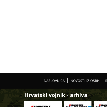
NASLOVNICA
NOVOSTI IZ OSRH
Hrvatski vojnik - arhiva