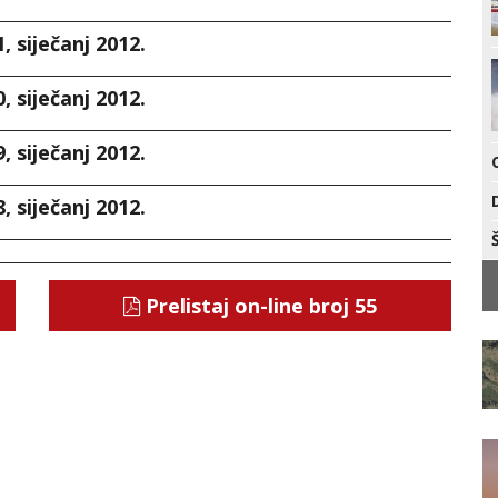
, siječanj 2012.
, siječanj 2012.
, siječanj 2012.
, siječanj 2012.
Prelistaj on-line broj 55