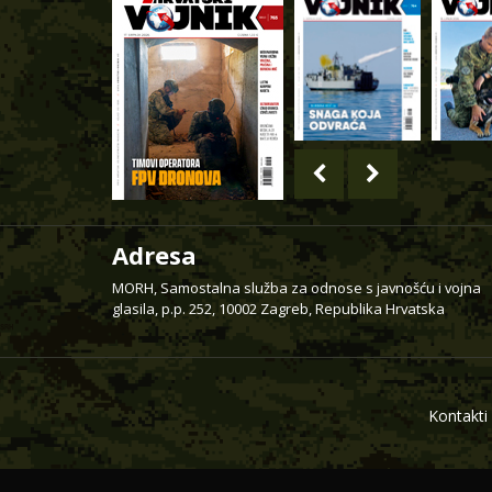
Adresa
MORH, Samostalna služba za odnose s javnošću i vojna
glasila, p.p. 252, 10002 Zagreb, Republika Hrvatska
Kontakti