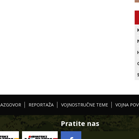
RAZGOVOR
REPORTAŽA
VOJNOSTRUČNE TEME
VOJNA POV
Pratite nas