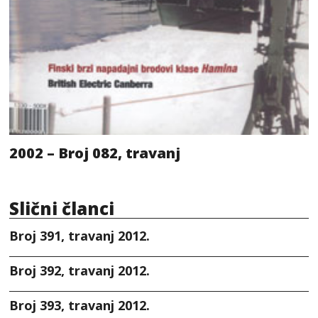
2002 – Broj 082, travanj
Slični članci
Broj 391, travanj 2012.
Broj 392, travanj 2012.
Broj 393, travanj 2012.