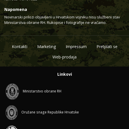
Napomena
Novinarski prilozi objavljeni u Hrvatskom vojniku nisu službeni stav
Ministarstva obrane RH. Rukopise i fotografije ne vraćamo.
Kontakti
Marketing
Impressum
Pretplati se
Web-prodaja
Linkovi
Ministarstvo obrane RH
Oružane snage Republike Hrvatske