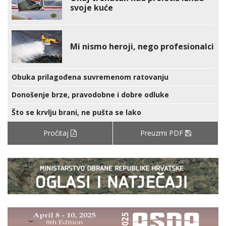
svoje kuće
Mi nismo heroji, nego profesionalci
Obuka prilagođena suvremenom ratovanju
Donošenje brze, pravodobne i dobre odluke
Što se krvlju brani, ne pušta se lako
Pročitaj
Preuzmi PDF