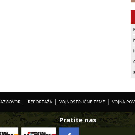
RAZGOVOR
REPORTAŽA
VOJNOSTRUČNE TEME
VOJNA POV
Pratite nas