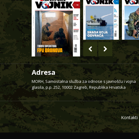
Adresa
MORH, Samostalna služba za odnose s javnošću i vojna
glasila, p.p. 252, 10002 Zagreb, Republika Hrvatska
Kontakti