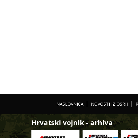
NASLOVNICA
NOVOSTI IZ OSRH
Hrvatski vojnik - arhiva