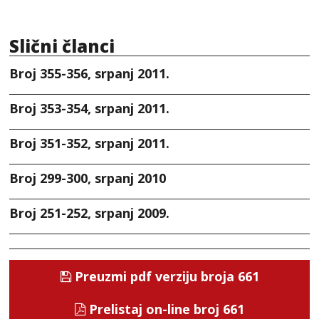
Slični članci
Broj 355-356, srpanj 2011.
Broj 353-354, srpanj 2011.
Broj 351-352, srpanj 2011.
Broj 299-300, srpanj 2010
Broj 251-252, srpanj 2009.
Preuzmi pdf verziju broja 661
Prelistaj on-line broj 661