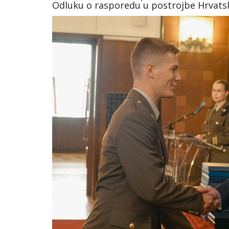
Odluku o rasporedu u postrojbe Hrvats