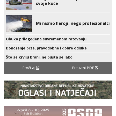
svoje kuće
Mi nismo heroji, nego profesionalci
Obuka prilagođena suvremenom ratovanju
Donošenje brze, pravodobne i dobre odluke
Što se krvlju brani, ne pušta se lako
Pročitaj
Preuzmi PDF