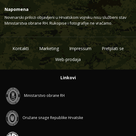
Napomena
Novinarski prilozi objavljeni u Hrvatskom vojniku nisu službeni stav
Ministarstva obrane RH. Rukopise i fotografije ne vraćamo.
Kontakti
Marketing
Impressum
Pretplati se
Web-prodaja
Linkovi
Ministarstvo obrane RH
Oružane snage Republike Hrvatske