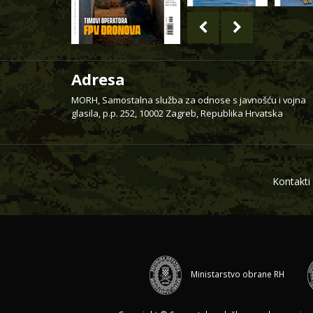
Adresa
MORH, Samostalna služba za odnose s javnošću i vojna
glasila, p.p. 252, 10002 Zagreb, Republika Hrvatska
Kontakti
Ministarstvo obrane RH