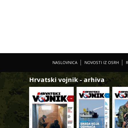
NASLOVNICA
NOVOSTI IZ OSRH
Hrvatski vojnik - arhiva