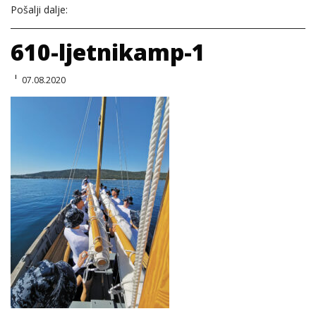
Pošalji dalje:
610-ljetnikamp-1
07.08.2020