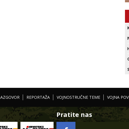
RAZGOVOR
REPORTAŽA
VOJNOSTRUČNE TEME
VOJNA POV
Pratite nas