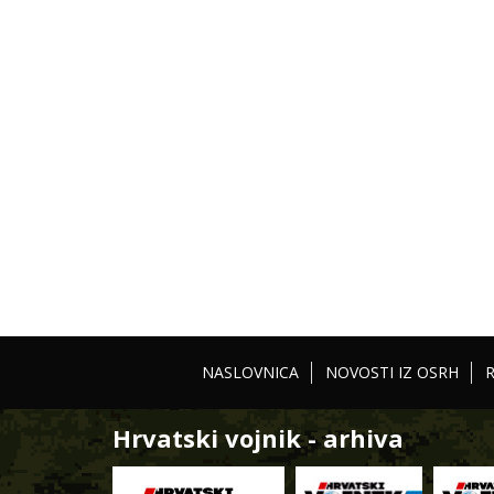
NASLOVNICA
NOVOSTI IZ OSRH
Hrvatski vojnik - arhiva