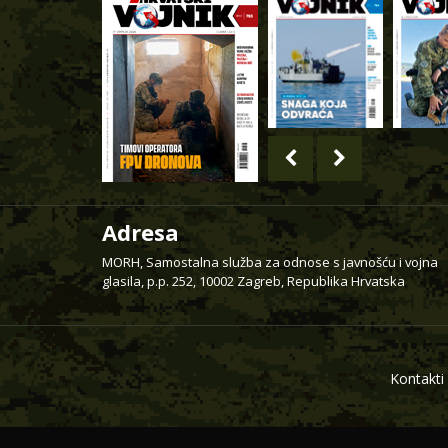
Adresa
MORH, Samostalna služba za odnose s javnošću i vojna
glasila, p.p. 252, 10002 Zagreb, Republika Hrvatska
Kontakti