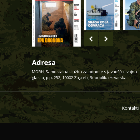
Adresa
MORH, Samostalna služba za odnose s javnošću i vojna
glasila, p.p. 252, 10002 Zagreb, Republika Hrvatska
Kontakti