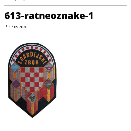
613-ratneoznake-1
17.09.2020