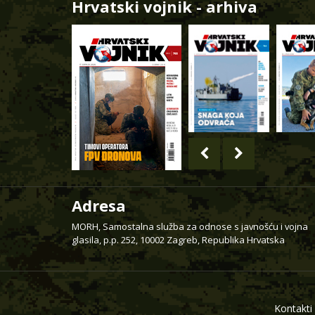
Hrvatski vojnik - arhiva
Adresa
MORH, Samostalna služba za odnose s javnošću i vojna
glasila, p.p. 252, 10002 Zagreb, Republika Hrvatska
Kontakti