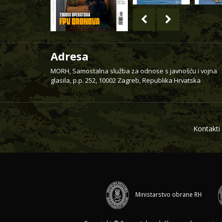
Adresa
MORH, Samostalna služba za odnose s javnošću i vojna
glasila, p.p. 252, 10002 Zagreb, Republika Hrvatska
Kontakti
Ministarstvo obrane RH