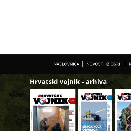
NASLOVNICA
NOVOSTI IZ OSRH
Hrvatski vojnik - arhiva