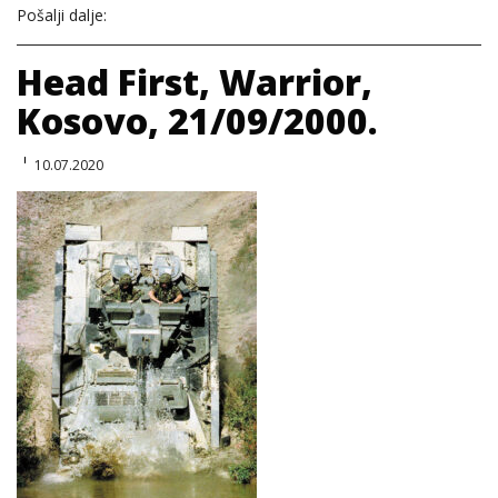
Pošalji dalje:
Head First, Warrior,
Kosovo, 21/09/2000.
10.07.2020