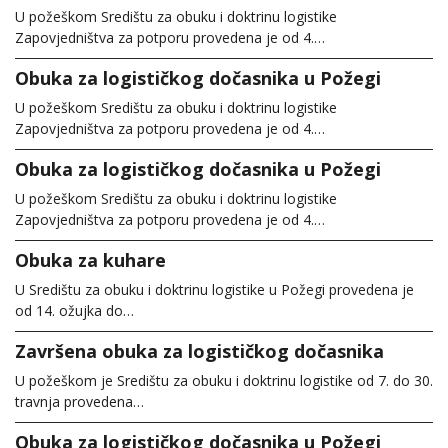
U požeškom Središtu za obuku i doktrinu logistike
Zapovjedništva za potporu provedena je od 4.…
Obuka za logističkog dočasnika u Požegi
U požeškom Središtu za obuku i doktrinu logistike
Zapovjedništva za potporu provedena je od 4.…
Obuka za logističkog dočasnika u Požegi
U požeškom Središtu za obuku i doktrinu logistike
Zapovjedništva za potporu provedena je od 4.…
Obuka za kuhare
U Središtu za obuku i doktrinu logistike u Požegi provedena je
od 14. ožujka do…
Završena obuka za logističkog dočasnika
U požeškom je Središtu za obuku i doktrinu logistike od 7. do 30.
travnja provedena…
Obuka za logističkog dočasnika u Požegi