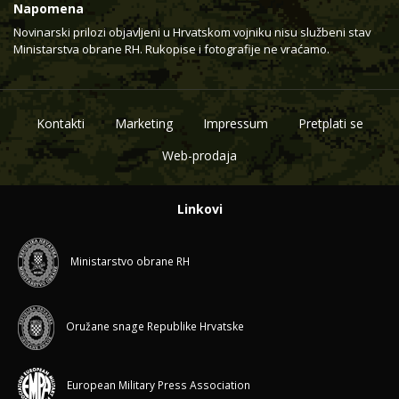
Napomena
Novinarski prilozi objavljeni u Hrvatskom vojniku nisu službeni stav
Ministarstva obrane RH. Rukopise i fotografije ne vraćamo.
Kontakti
Marketing
Impressum
Pretplati se
Web-prodaja
Linkovi
Ministarstvo obrane RH
Oružane snage Republike Hrvatske
European Military Press Association