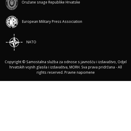
Oružane snage Republike Hrvatske
European Military Press Association
NATO
Copyright © Samostalna služba za odnose s javnošću i izdavaštvo, Odjel
hrvatskih vojnih glasila i izdavaštva, MORH. Sva prava pridržana - All
rights reserved.
Pravne napomene