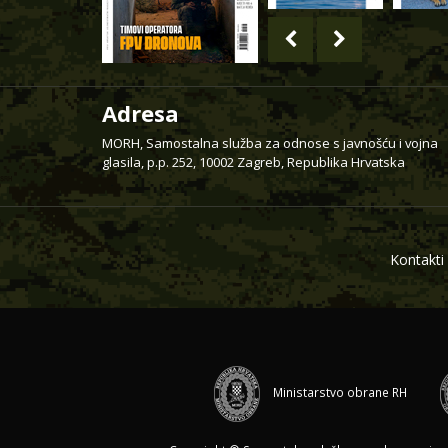
Adresa
MORH, Samostalna služba za odnose s javnošću i vojna
glasila, p.p. 252, 10002 Zagreb, Republika Hrvatska
Kontakti
Ministarstvo obrane RH