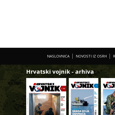
NASLOVNICA
NOVOSTI IZ OSRH
Hrvatski vojnik - arhiva