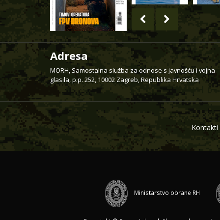
Adresa
MORH, Samostalna služba za odnose s javnošću i vojna
glasila, p.p. 252, 10002 Zagreb, Republika Hrvatska
Kontakti
Ministarstvo obrane RH