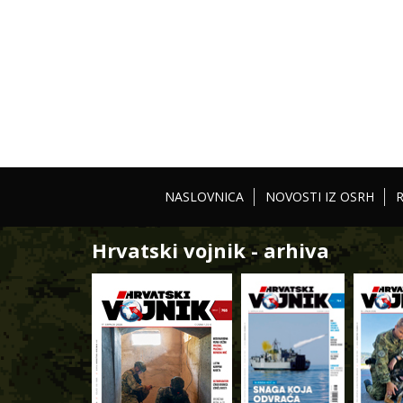
NASLOVNICA
NOVOSTI IZ OSRH
Hrvatski vojnik - arhiva