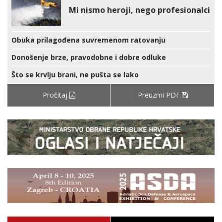
Mi nismo heroji, nego profesionalci
Obuka prilagođena suvremenom ratovanju
Donošenje brze, pravodobne i dobre odluke
Što se krvlju brani, ne pušta se lako
Pročitaj
Preuzmi PDF