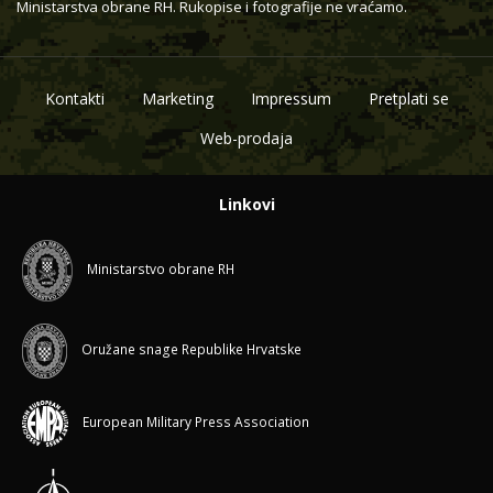
Ministarstva obrane RH. Rukopise i fotografije ne vraćamo.
Kontakti
Marketing
Impressum
Pretplati se
Web-prodaja
Linkovi
Ministarstvo obrane RH
Oružane snage Republike Hrvatske
European Military Press Association