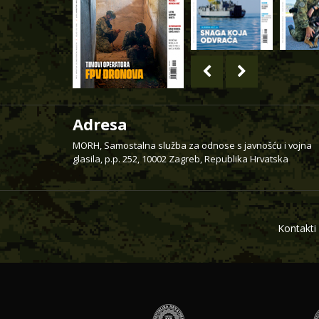
Adresa
MORH, Samostalna služba za odnose s javnošću i vojna
glasila, p.p. 252, 10002 Zagreb, Republika Hrvatska
Kontakti