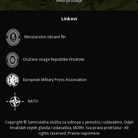
Web-prodaja
Linkovi
Ministarstvo obrane RH
Oružane snage Republike Hrvatske
European Military Press Association
NATO
Copyright © Samostalna služba za odnose s javnošću i izdavaštvo, Odjel
hrvatskih vojnih glasila i izdavaštva, MORH. Sva prava pridržana - All
rights reserved.
Pravne napomene