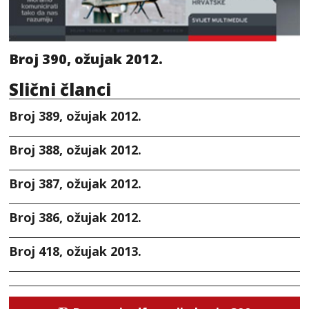
Broj 390, ožujak 2012.
Slični članci
Broj 389, ožujak 2012.
Broj 388, ožujak 2012.
Broj 387, ožujak 2012.
Broj 386, ožujak 2012.
Broj 418, ožujak 2013.