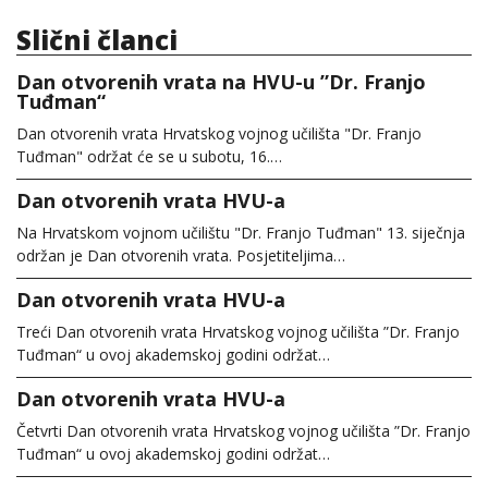
Slični članci
Dan otvorenih vrata na HVU-u ”Dr. Franjo
Tuđman“
Dan otvorenih vrata Hrvatskog vojnog učilišta "Dr. Franjo
Tuđman" održat će se u subotu, 16.…
Dan otvorenih vrata HVU-a
Na Hrvatskom vojnom učilištu "Dr. Franjo Tuđman" 13. siječnja
održan je Dan otvorenih vrata. Posjetiteljima…
Dan otvorenih vrata HVU-a
Treći Dan otvorenih vrata Hrvatskog vojnog učilišta ”Dr. Franjo
Tuđman“ u ovoj akademskoj godini održat…
Dan otvorenih vrata HVU-a
Četvrti Dan otvorenih vrata Hrvatskog vojnog učilišta ”Dr. Franjo
Tuđman“ u ovoj akademskoj godini održat…