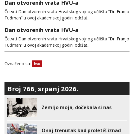
Dan otvorenih vrata HVU-a
Četvrti Dan otvorenih vrata Hrvatskog vojnog učilišta ”Dr. Franjo
Tuđman“ u ovoj akademskoj godini održat…
Dan otvorenih vrata HVU-a
Četvrti Dan otvorenih vrata Hrvatskog vojnog učilišta ”Dr. Franjo
Tuđman“ u ovoj akademskoj godini održat…
Označeno sa:
hvu
Broj 766, srpanj 2026.
Zemljo moja, dočekala si nas
Onaj trenutak kad proletiš iznad