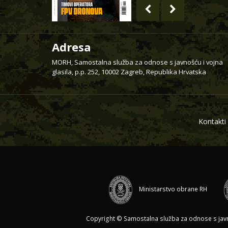
Adresa
MORH, Samostalna služba za odnose s javnošću i vojna
glasila, p.p. 252, 10002 Zagreb, Republika Hrvatska
Kontakti
Ministarstvo obrane RH
Copyright © Samostalna služba za odnose s javnoš