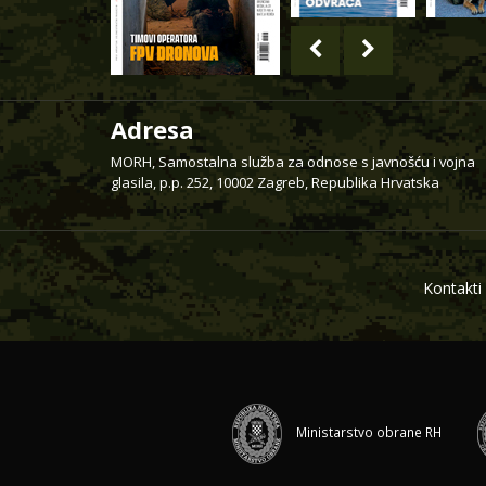
Adresa
MORH, Samostalna služba za odnose s javnošću i vojna
glasila, p.p. 252, 10002 Zagreb, Republika Hrvatska
Kontakti
Ministarstvo obrane RH