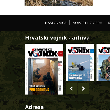
NASLOVNICA
NOVOSTI IZ OSRH
Hrvatski vojnik - arhiva
Adresa