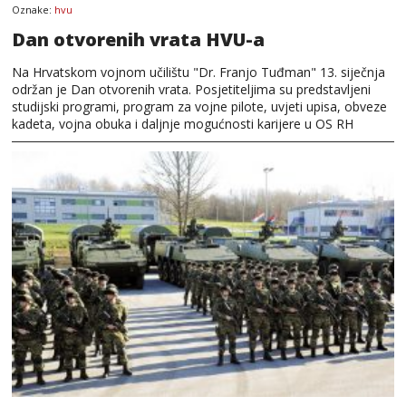
Oznake:
hvu
Dan otvorenih vrata HVU-a
Na Hrvatskom vojnom učilištu "Dr. Franjo Tuđman" 13. siječnja
održan je Dan otvorenih vrata. Posjetiteljima su predstavljeni
studijski programi, program za vojne pilote, uvjeti upisa, obveze
kadeta, vojna obuka i daljnje mogućnosti karijere u OS RH