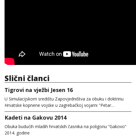
Slični članci
Tigrovi na vježbi Jesen 16
U Simulacijskom središtu Zapovjedništva za obuku i doktrinu
Hrvatske kopnene vojske u zagrebačkoj vojarni "Petar…
Kadeti na Gakovu 2014
Obuka budućih mladih hrvatskih časnika na poligonu ”Gakovo”
2014. godine