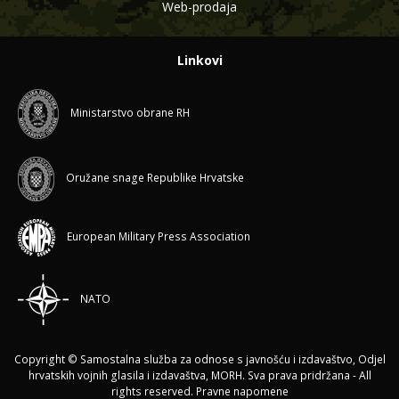
Web-prodaja
Linkovi
Ministarstvo obrane RH
Oružane snage Republike Hrvatske
European Military Press Association
NATO
Copyright © Samostalna služba za odnose s javnošću i izdavaštvo, Odjel
hrvatskih vojnih glasila i izdavaštva, MORH. Sva prava pridržana - All
rights reserved.
Pravne napomene