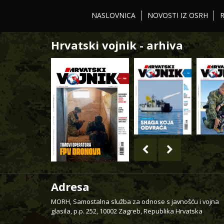
NASLOVNICA
NOVOSTI IZ OSRH
Hrvatski vojnik - arhiva
Adresa
MORH, Samostalna služba za odnose s javnošću i vojna
glasila, p.p. 252, 10002 Zagreb, Republika Hrvatska