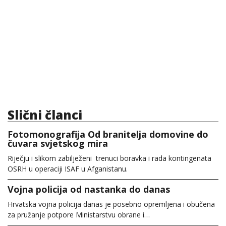
Slični članci
Fotomonografija Od branitelja domovine do
čuvara svjetskog mira
Riječju i slikom zabilježeni trenuci boravka i rada kontingenata
OSRH u operaciji ISAF u Afganistanu.
Vojna policija od nastanka do danas
Hrvatska vojna policija danas je posebno opremljena i obučena
za pružanje potpore Ministarstvu obrane i…